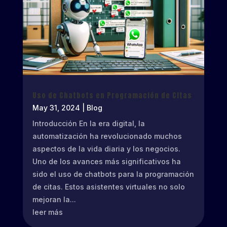
Uso de Chatbots en Programación de Citas
May 31, 2024
|
Blog
Introducción En la era digital, la
automatización ha revolucionado muchos
aspectos de la vida diaria y los negocios.
Uno de los avances más significativos ha
sido el uso de chatbots para la programación
de citas. Estos asistentes virtuales no solo
mejoran la...
leer más