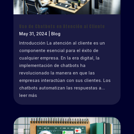
Uso de Chatbots en Atención al Cliente
May 31, 2024
|
Blog
Introducción La atención al cliente es un
componente esencial para el éxito de
cualquier empresa. En la era digital, la
implementación de chatbots ha
revolucionado la manera en que las
empresas interactúan con sus clientes. Los
chatbots automatizan las respuestas a...
leer más