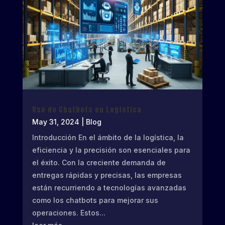
Uso de Chatbots en Logística
May 31, 2024
|
Blog
Introducción En el ámbito de la logística, la
eficiencia y la precisión son esenciales para
el éxito. Con la creciente demanda de
entregas rápidas y precisas, las empresas
están recurriendo a tecnologías avanzadas
como los chatbots para mejorar sus
operaciones. Estos...