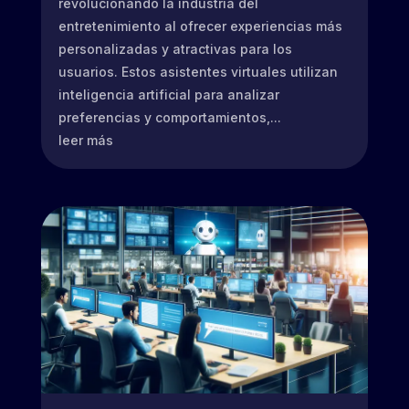
revolucionando la industria del
entretenimiento al ofrecer experiencias más
personalizadas y atractivas para los
usuarios. Estos asistentes virtuales utilizan
inteligencia artificial para analizar
preferencias y comportamientos,...
leer más