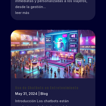
inmediatas y personalizadas a los viajeros,
desde la gestión...
leer más
Uso de Chatbots en Entretenimiento
May 31, 2024
|
Blog
Introducción Los chatbots están