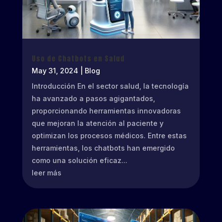
Uso de Chatbots en Salud
May 31, 2024
|
Blog
Introducción En el sector salud, la tecnología
ha avanzado a pasos agigantados,
proporcionando herramientas innovadoras
que mejoran la atención al paciente y
optimizan los procesos médicos. Entre estas
herramientas, los chatbots han emergido
como una solución eficaz...
leer más