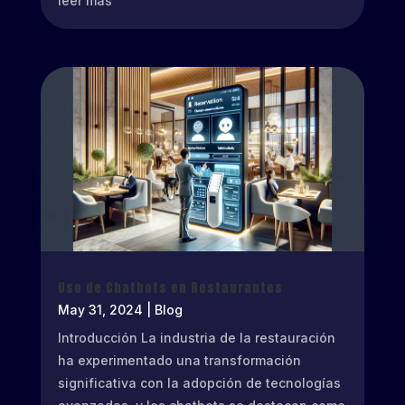
leer más
Uso de Chatbots en Restaurantes
May 31, 2024
|
Blog
Introducción La industria de la restauración
ha experimentado una transformación
significativa con la adopción de tecnologías