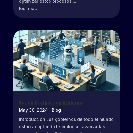
optimizar estos procesos,...
leer más
Uso de Chatbots en Gobierno
May 30, 2024
|
Blog
Introducción Los gobiernos de todo el mundo
están adoptando tecnologías avanzadas