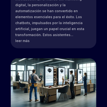
digital, la personalización y la
automatización se han convertido en
elementos esenciales para el éxito. Los
chatbots, impulsados por la inteligencia
artificial, juegan un papel crucial en esta
transformación. Estos asistentes...
leer más