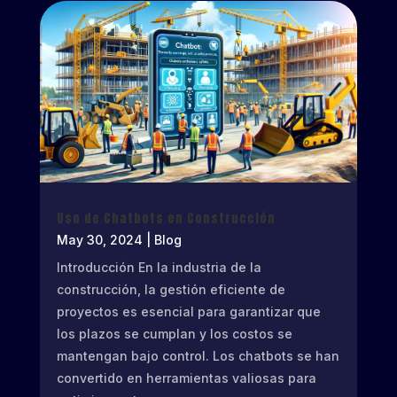
Uso de Chatbots en Construcción
May 30, 2024
|
Blog
Introducción En la industria de la
construcción, la gestión eficiente de
proyectos es esencial para garantizar que
los plazos se cumplan y los costos se
mantengan bajo control. Los chatbots se han
convertido en herramientas valiosas para