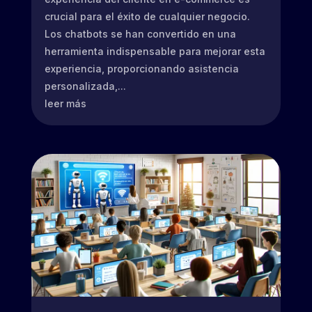
crucial para el éxito de cualquier negocio.
Los chatbots se han convertido en una
herramienta indispensable para mejorar esta
experiencia, proporcionando asistencia
personalizada,...
leer más