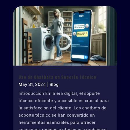
Uso de Chatbots en Soporte Técnico
May 31, 2024
|
Blog
Introducción En la era digital, el soporte
técnico eficiente y accesible es crucial para
la satisfacción del cliente. Los chatbots de
soporte técnico se han convertido en
herramientas esenciales para ofrecer
soluciones rápidas y efectivas a problemas