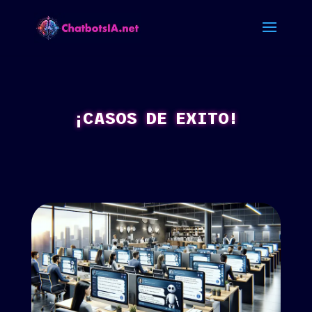
¡CASOS DE EXITO!