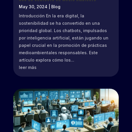
May 30, 2024
|
Blog
Introducción En la era digital, la
sostenibilidad se ha convertido en una
prioridad global. Los chatbots, impulsados
por inteligencia artificial, están jugando un
papel crucial en la promoción de prácticas
medioambientales responsables. Este
artículo explora cómo los...
leer más