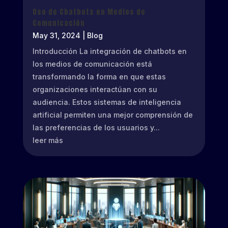
Uso de Chatbots en Medios de
Comunicación
May 31, 2024
|
Blog
Introducción La integración de chatbots en
los medios de comunicación está
transformando la forma en que estas
organizaciones interactúan con su
audiencia. Estos sistemas de inteligencia
artificial permiten una mejor comprensión de
las preferencias de los usuarios y...
leer más