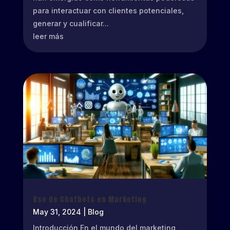
para interactuar con clientes potenciales,
generar y cualificar...
leer más
Uso de Chatbots en Marketing
May 31, 2024
|
Blog
Introducción En el mundo del marketing