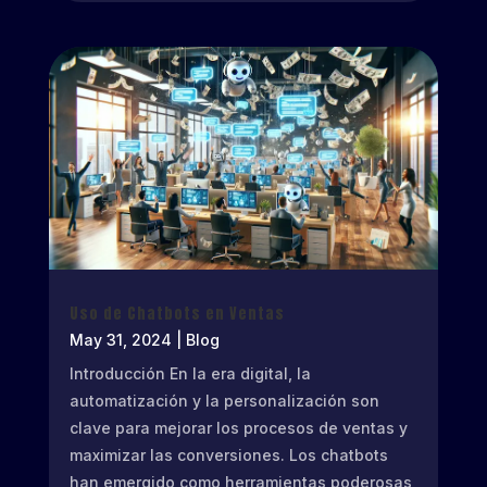
Uso de Chatbots en Ventas
May 31, 2024
|
Blog
Introducción En la era digital, la
automatización y la personalización son
clave para mejorar los procesos de ventas y
maximizar las conversiones. Los chatbots
han emergido como herramientas poderosas