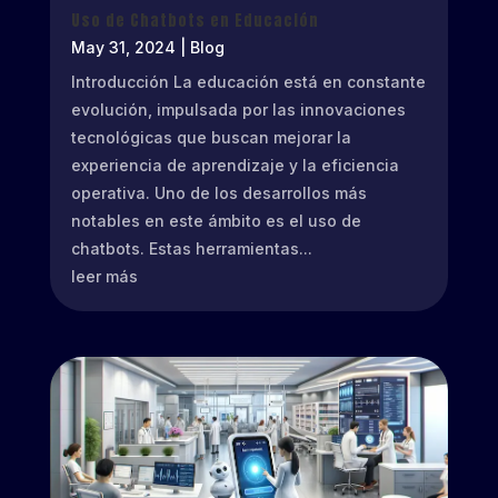
Uso de Chatbots en Educación
May 31, 2024
|
Blog
Introducción La educación está en constante
evolución, impulsada por las innovaciones
tecnológicas que buscan mejorar la
experiencia de aprendizaje y la eficiencia
operativa. Uno de los desarrollos más
notables en este ámbito es el uso de
chatbots. Estas herramientas...
leer más