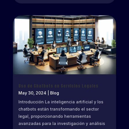
Uso de Chatbots en Servicios Legales
May 30, 2024
|
Blog
Introducción La inteligencia artificial y los
chatbots están transformando el sector
legal, proporcionando herramientas
avanzadas para la investigación y análisis