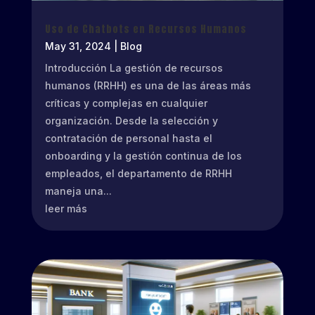
Uso de Chatbots en Recursos Humanos
May 31, 2024
|
Blog
Introducción La gestión de recursos
humanos (RRHH) es una de las áreas más
críticas y complejas en cualquier
organización. Desde la selección y
contratación de personal hasta el
onboarding y la gestión continua de los
empleados, el departamento de RRHH
maneja una...
leer más