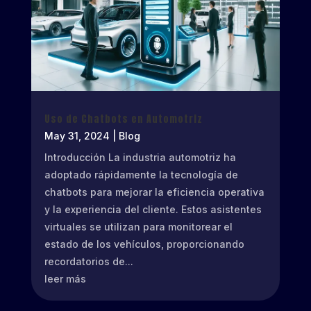
Uso de Chatbots en Automotriz
May 31, 2024
|
Blog
Introducción La industria automotriz ha
adoptado rápidamente la tecnología de
chatbots para mejorar la eficiencia operativa
y la experiencia del cliente. Estos asistentes
virtuales se utilizan para monitorear el
estado de los vehículos, proporcionando
recordatorios de...
leer más