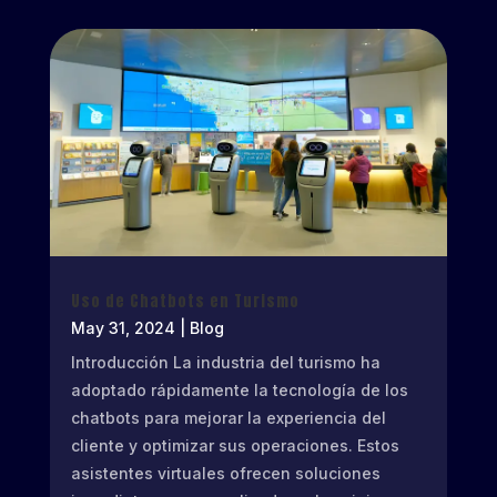
Uso de Chatbots en Turismo
May 31, 2024
|
Blog
Introducción La industria del turismo ha
adoptado rápidamente la tecnología de los
chatbots para mejorar la experiencia del
cliente y optimizar sus operaciones. Estos
asistentes virtuales ofrecen soluciones