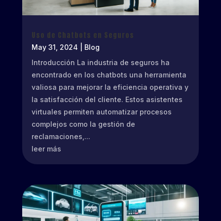
Uso de Chatbots en Seguros
May 31, 2024
|
Blog
Introducción La industria de seguros ha
encontrado en los chatbots una herramienta
valiosa para mejorar la eficiencia operativa y
la satisfacción del cliente. Estos asistentes
virtuales permiten automatizar procesos
complejos como la gestión de
reclamaciones,...
leer más