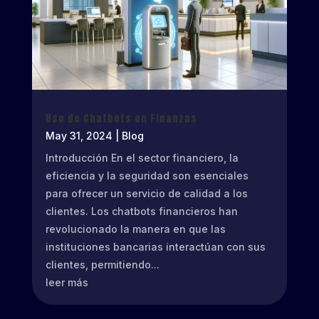
Uso de Chatbots en Finanzas
May 31, 2024
|
Blog
Introducción En el sector financiero, la
eficiencia y la seguridad son esenciales
para ofrecer un servicio de calidad a los
clientes. Los chatbots financieros han
revolucionado la manera en que las
instituciones bancarias interactúan con sus
clientes, permitiendo...
leer más