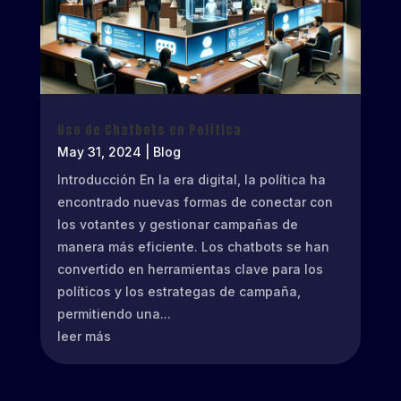
Uso de Chatbots en Política
May 31, 2024
|
Blog
Introducción En la era digital, la política ha
encontrado nuevas formas de conectar con
los votantes y gestionar campañas de
manera más eficiente. Los chatbots se han
convertido en herramientas clave para los
políticos y los estrategas de campaña,
permitiendo una...
leer más