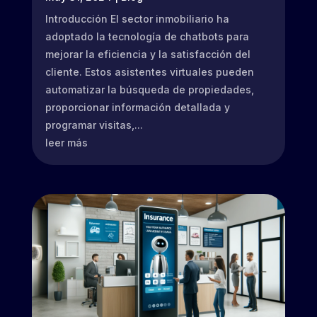
Introducción El sector inmobiliario ha
adoptado la tecnología de chatbots para
mejorar la eficiencia y la satisfacción del
cliente. Estos asistentes virtuales pueden
automatizar la búsqueda de propiedades,
proporcionar información detallada y
programar visitas,...
leer más