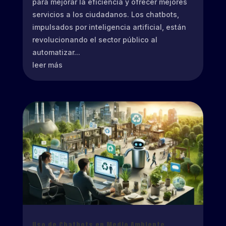
para mejorar la eficiencia y ofrecer mejores
servicios a los ciudadanos. Los chatbots,
impulsados por inteligencia artificial, están
revolucionando el sector público al
automatizar...
leer más
Uso de Chatbots en Medio Ambiente