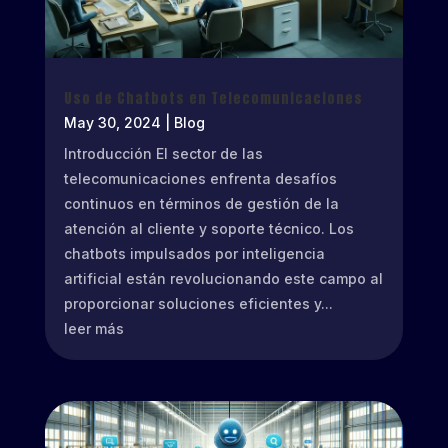
Uso de Chatbots en Telecomunicaciones
May 30, 2024
|
Blog
Introducción El sector de las
telecomunicaciones enfrenta desafíos
continuos en términos de gestión de la
atención al cliente y soporte técnico. Los
chatbots impulsados por inteligencia
artificial están revolucionando este campo al
proporcionar soluciones eficientes y...
leer más