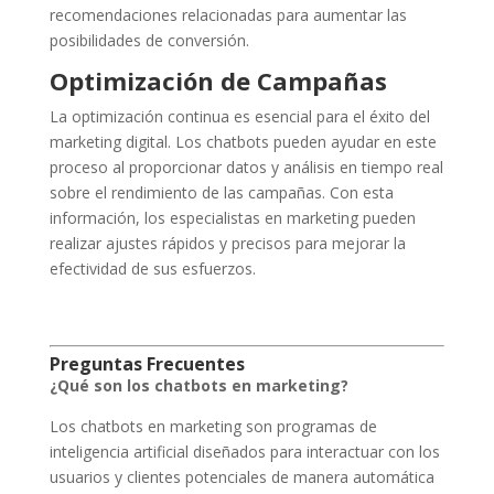
recomendaciones relacionadas para aumentar las
posibilidades de conversión.
Optimización de Campañas
La optimización continua es esencial para el éxito del
marketing digital. Los chatbots pueden ayudar en este
proceso al proporcionar datos y análisis en tiempo real
sobre el rendimiento de las campañas. Con esta
información, los especialistas en marketing pueden
realizar ajustes rápidos y precisos para mejorar la
efectividad de sus esfuerzos.
Preguntas Frecuentes
¿Qué son los chatbots en marketing?
Los chatbots en marketing son programas de
inteligencia artificial diseñados para interactuar con los
usuarios y clientes potenciales de manera automática