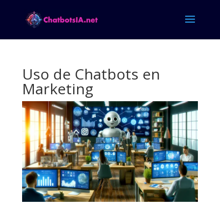
Uso de Chatbots en
Marketing