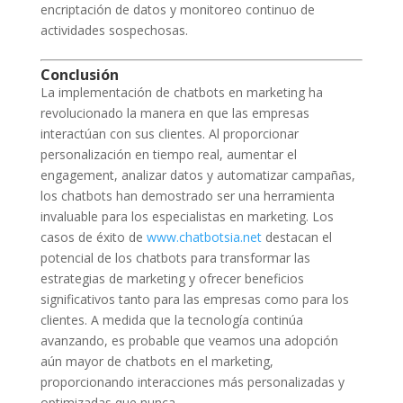
encriptación de datos y monitoreo continuo de
actividades sospechosas.
Conclusión
La implementación de chatbots en marketing ha
revolucionado la manera en que las empresas
interactúan con sus clientes. Al proporcionar
personalización en tiempo real, aumentar el
engagement, analizar datos y automatizar campañas,
los chatbots han demostrado ser una herramienta
invaluable para los especialistas en marketing. Los
casos de éxito de
www.chatbotsia.net
destacan el
potencial de los chatbots para transformar las
estrategias de marketing y ofrecer beneficios
significativos tanto para las empresas como para los
clientes. A medida que la tecnología continúa
avanzando, es probable que veamos una adopción
aún mayor de chatbots en el marketing,
proporcionando interacciones más personalizadas y
optimizadas que nunca.