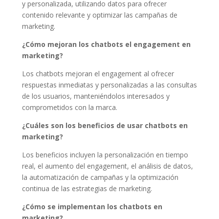
y personalizada, utilizando datos para ofrecer
contenido relevante y optimizar las campañas de
marketing.
¿Cómo mejoran los chatbots el engagement en
marketing?
Los chatbots mejoran el engagement al ofrecer
respuestas inmediatas y personalizadas a las consultas
de los usuarios, manteniéndolos interesados y
comprometidos con la marca.
¿Cuáles son los beneficios de usar chatbots en
marketing?
Los beneficios incluyen la personalización en tiempo
real, el aumento del engagement, el análisis de datos,
la automatización de campañas y la optimización
continua de las estrategias de marketing.
¿Cómo se implementan los chatbots en
marketing?