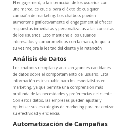
El engagement, o la interacción de los usuarios con
una marca, es crucial para el éxito de cualquier
campaña de marketing. Los chatbots pueden
aumentar significativamente el engagement al ofrecer
respuestas inmediatas y personalizadas a las consultas
de los usuarios. Esto mantiene a los usuarios
interesados y comprometidos con la marca, lo que a
su vez mejora la lealtad del cliente y la retención.
Análisis de Datos
Los chatbots recopilan y analizan grandes cantidades
de datos sobre el comportamiento del usuario. Esta
información es invaluable para los especialistas en
marketing, ya que permite una comprensión más
profunda de las necesidades y preferencias del cliente.
Con estos datos, las empresas pueden ajustar y
optimizar sus estrategias de marketing para maximizar
su efectividad y eficiencia.
Automatización de Campañas