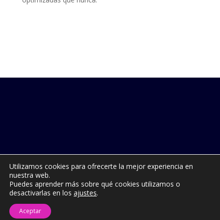
Utilizamos cookies para ofrecerte la mejor experiencia en
nuestra web.
Puedes aprender más sobre qué cookies utilizamos o
desactivarlas en los
ajustes
.
Aceptar
Derechos Reservados Chatbots.net 2025