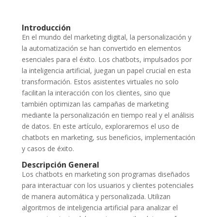
Introducción
En el mundo del marketing digital, la personalización y
la automatización se han convertido en elementos
esenciales para el éxito. Los chatbots, impulsados por
la inteligencia artificial, juegan un papel crucial en esta
transformación. Estos asistentes virtuales no solo
facilitan la interacción con los clientes, sino que
también optimizan las campañas de marketing
mediante la personalización en tiempo real y el análisis
de datos. En este artículo, exploraremos el uso de
chatbots en marketing, sus beneficios, implementación
y casos de éxito.
Descripción General
Los chatbots en marketing son programas diseñados
para interactuar con los usuarios y clientes potenciales
de manera automática y personalizada. Utilizan
algoritmos de inteligencia artificial para analizar el