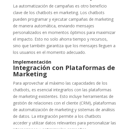
La automatización de campañas es otro beneficio
clave de los chatbots en marketing. Los chatbots
pueden programar y ejecutar campañas de marketing
de manera automática, enviando mensajes
personalizados en momentos óptimos para maximizar
el impacto. Esto no solo ahorra tiempo y recursos,
sino que también garantiza que los mensajes lleguen a
los usuarios en el momento adecuado.
Implementación
Integración con Plataformas de
Marketing
Para aprovechar al máximo las capacidades de los
chatbots, es esencial integrarlos con las plataformas
de marketing existentes. Esto incluye herramientas de
gestión de relaciones con el cliente (CRM), plataformas
de automatización de marketing y sistemas de análisis
de datos. La integración permite a los chatbots
acceder y utilizar datos relevantes para personalizar las