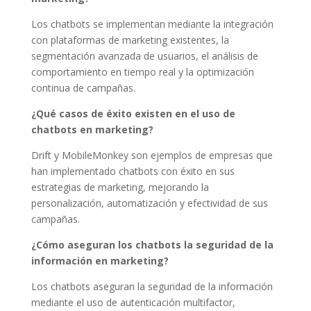
Los chatbots se implementan mediante la integración
con plataformas de marketing existentes, la
segmentación avanzada de usuarios, el análisis de
comportamiento en tiempo real y la optimización
continua de campañas.
¿Qué casos de éxito existen en el uso de
chatbots en marketing?
Drift y MobileMonkey son ejemplos de empresas que
han implementado chatbots con éxito en sus
estrategias de marketing, mejorando la
personalización, automatización y efectividad de sus
campañas.
¿Cómo aseguran los chatbots la seguridad de la
información en marketing?
Los chatbots aseguran la seguridad de la información
mediante el uso de autenticación multifactor,