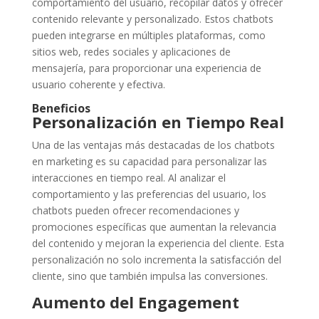
comportamiento del usuario, recopilar datos y ofrecer
contenido relevante y personalizado. Estos chatbots
pueden integrarse en múltiples plataformas, como
sitios web, redes sociales y aplicaciones de
mensajería, para proporcionar una experiencia de
usuario coherente y efectiva.
Beneficios
Personalización en Tiempo Real
Una de las ventajas más destacadas de los chatbots
en marketing es su capacidad para personalizar las
interacciones en tiempo real. Al analizar el
comportamiento y las preferencias del usuario, los
chatbots pueden ofrecer recomendaciones y
promociones específicas que aumentan la relevancia
del contenido y mejoran la experiencia del cliente. Esta
personalización no solo incrementa la satisfacción del
cliente, sino que también impulsa las conversiones.
Aumento del Engagement