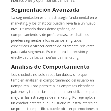
interacciones y optimizar las campañas.
Segmentación Avanzada
La segmentación es una estrategia fundamental en el
marketing, y los chatbots pueden llevarla a un nuevo
nivel. Utilizando datos demográficos, de
comportamiento y de preferencias, los chatbots
pueden segmentar a los usuarios en grupos
específicos y ofrecer contenido altamente relevante
para cada segmento. Esto mejora la precisión y
efectividad de las campañas de marketing.
Análisis de Comportamiento
Los chatbots no solo recopilan datos, sino que
también analizan el comportamiento del usuario en
tiempo real. Esto permite a las empresas identificar
patrones y tendencias que pueden ser utilizados para
mejorar las estrategias de marketing. Por ejemplo, si
un chatbot detecta que un usuario muestra interés en
un producto específico, puede ofrecer promociones o