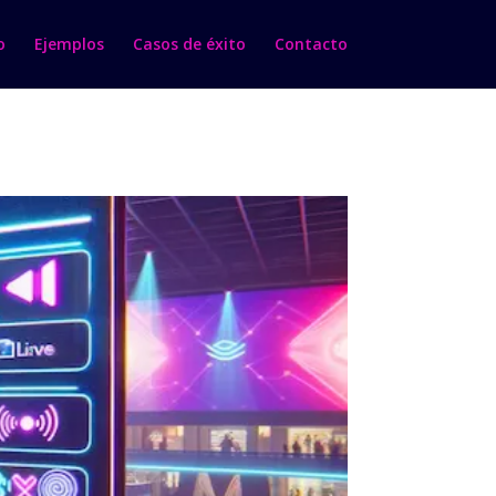
o
Ejemplos
Casos de éxito
Contacto