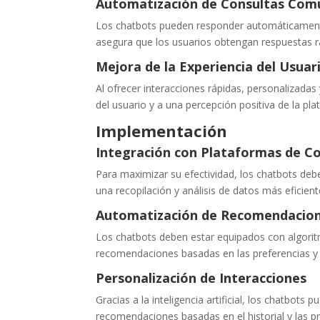
Automatización de Consultas Com
Los chatbots pueden responder automáticamente
asegura que los usuarios obtengan respuestas rá
Mejora de la Experiencia del Usuar
Al ofrecer interacciones rápidas, personalizadas 
del usuario y a una percepción positiva de la pl
Implementación
Integración con Plataformas de C
Para maximizar su efectividad, los chatbots deb
una recopilación y análisis de datos más eficient
Automatización de Recomendacion
Los chatbots deben estar equipados con algorit
recomendaciones basadas en las preferencias y
Personalización de Interacciones
Gracias a la inteligencia artificial, los chatbots
recomendaciones basadas en el historial y las pr