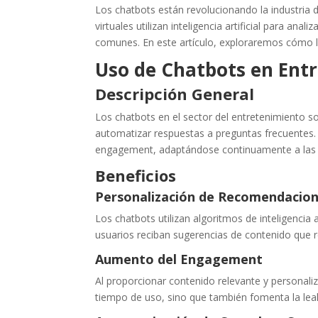
Los chatbots están revolucionando la industria d
virtuales utilizan inteligencia artificial para 
comunes. En este artículo, exploraremos cómo l
Uso de Chatbots en Ent
Descripción General
Los chatbots en el sector del entretenimiento 
automatizar respuestas a preguntas frecuentes. 
engagement, adaptándose continuamente a las p
Beneficios
Personalización de Recomendacio
Los chatbots utilizan algoritmos de inteligencia
usuarios reciban sugerencias de contenido que re
Aumento del Engagement
Al proporcionar contenido relevante y personali
tiempo de uso, sino que también fomenta la leal