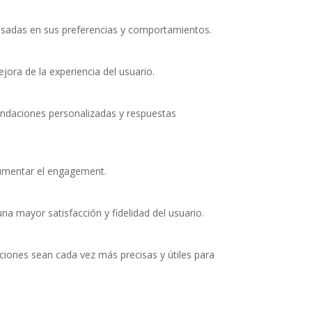
 basadas en sus preferencias y comportamientos.
ra de la experiencia del usuario.
endaciones personalizadas y respuestas
 aumentar el engagement.
na mayor satisfacción y fidelidad del usuario.
iones sean cada vez más precisas y útiles para