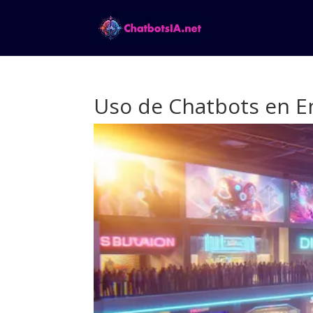
Uso de Chatbots en E